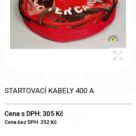
STARTOVACÍ KABELY 400 A
Cena s DPH: 305 Kč
Cena bez DPH: 252 Kč