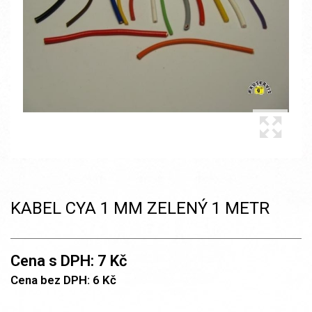
KABEL CYA 1 MM ZELENÝ 1 METR
Cena s DPH: 7 Kč
Cena bez DPH: 6 Kč