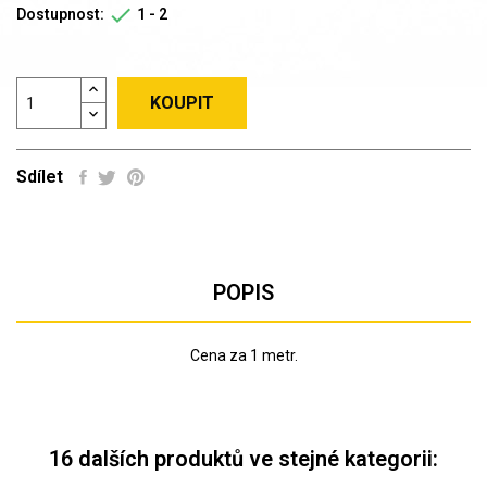

Dostupnost:
1 - 2
KOUPIT
Sdílet
POPIS
Cena za 1 metr.
16 dalších produktů ve stejné kategorii: